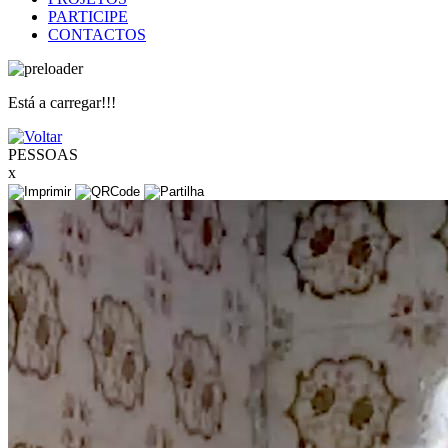
PARTICIPE
CONTACTOS
Está a carregar!!!
PESSOAS
x