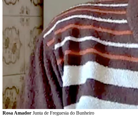
Rosa Amador
Junta de Freguesia do Bunheiro