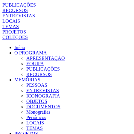
PUBLICAÇÕES
RECURSOS
ENTREVISTAS
LOCAIS
TEMAS
PROJETOS
COLEÇÕES
Início
O PROGRAMA
APRESENTAÇÃO
EQUIPA
PUBLICAÇÕES
RECURSOS
MEMÓRIAS
PESSOAS
ENTREVISTAS
ICONOGRAFIA
OBJETOS
DOCUMENTOS
Monografias
Periódicos
LOCAIS
TEMAS
PROJETOS