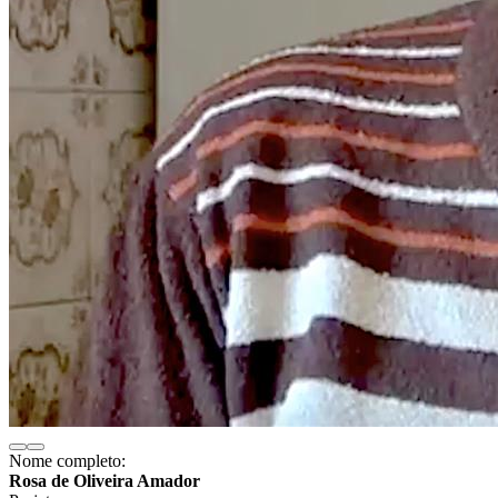
Nome completo:
Rosa de Oliveira Amador