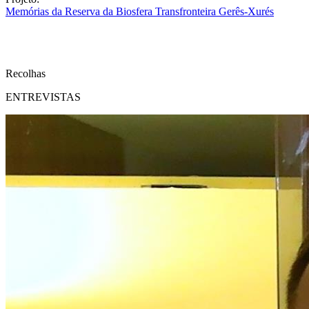
Memórias da Reserva da Biosfera Transfronteira Gerês-Xurés
Recolhas
ENTREVISTAS