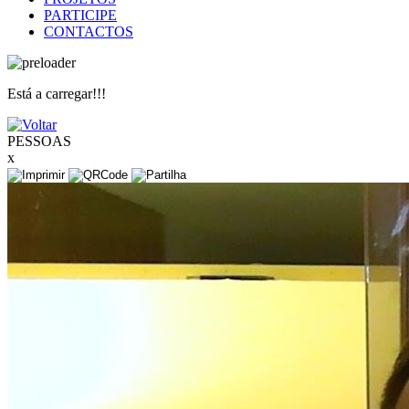
PARTICIPE
CONTACTOS
Está a carregar!!!
PESSOAS
x