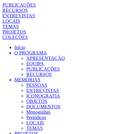
PUBLICAÇÕES
RECURSOS
ENTREVISTAS
LOCAIS
TEMAS
PROJETOS
COLEÇÕES
Início
O PROGRAMA
APRESENTAÇÃO
EQUIPA
PUBLICAÇÕES
RECURSOS
MEMÓRIAS
PESSOAS
ENTREVISTAS
ICONOGRAFIA
OBJETOS
DOCUMENTOS
Monografias
Periódicos
LOCAIS
TEMAS
PROJETOS