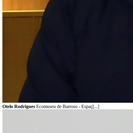
Otelo Rodrigues
Ecomuseu de Barroso - Espaç[...]