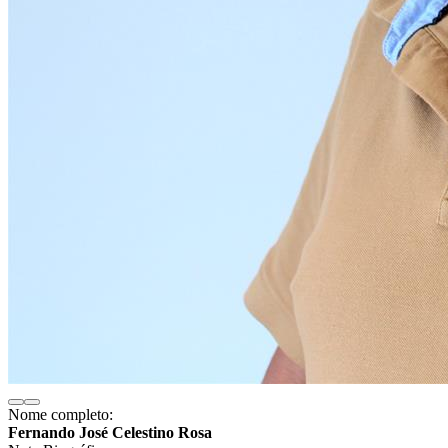
Nome completo:
Fernando José Celestino Rosa