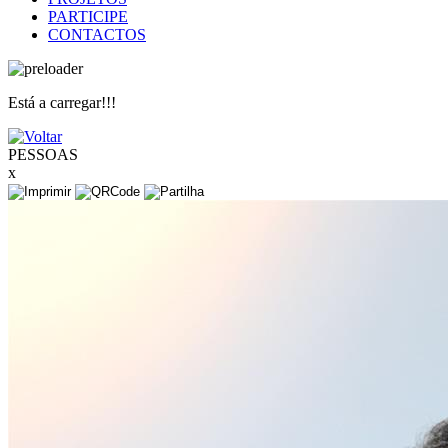
PARTICIPE
CONTACTOS
Está a carregar!!!
PESSOAS
x