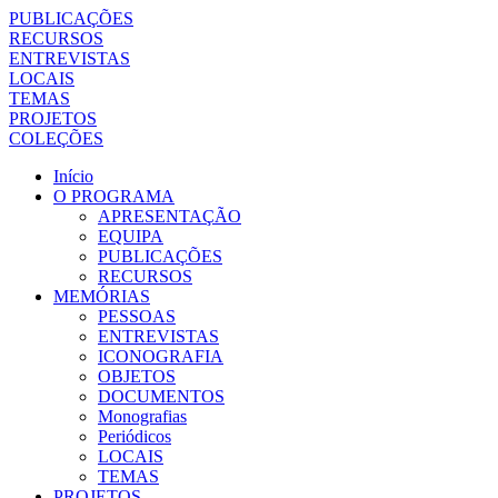
PUBLICAÇÕES
RECURSOS
ENTREVISTAS
LOCAIS
TEMAS
PROJETOS
COLEÇÕES
Início
O PROGRAMA
APRESENTAÇÃO
EQUIPA
PUBLICAÇÕES
RECURSOS
MEMÓRIAS
PESSOAS
ENTREVISTAS
ICONOGRAFIA
OBJETOS
DOCUMENTOS
Monografias
Periódicos
LOCAIS
TEMAS
PROJETOS