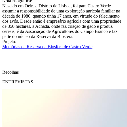
Nota Biográfica:
Nascido em Oeiras, Distrito de Lisboa, foi para Castro Verde
assumir a responsabilidade de uma exploração agrícola familiar na
década de 1980, quando tinha 17 anos, em virtude do falecimento
dos avós. Desde então é empresário agrícola com uma propriedade
de 350 hectares, a Achada, onde faz criação de gado e produz
cereais, é da Associação de Agricultores do Campo Branco e faz
parte do núcleo da Reserva da Biosfera.
Projeto:
Memórias da Reserva da Biosfera de Castro Verde
Recolhas
ENTREVISTAS