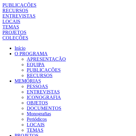
PUBLICAÇÕES
RECURSOS
ENTREVISTAS
LOCAIS
TEMAS
PROJETOS
COLEÇÕES
Início
O PROGRAMA
APRESENTAÇÃO
EQUIPA
PUBLICAÇÕES
RECURSOS
MEMÓRIAS
PESSOAS
ENTREVISTAS
ICONOGRAFIA
OBJETOS
DOCUMENTOS
Monografias
Periódicos
LOCAIS
TEMAS
PROJETOS