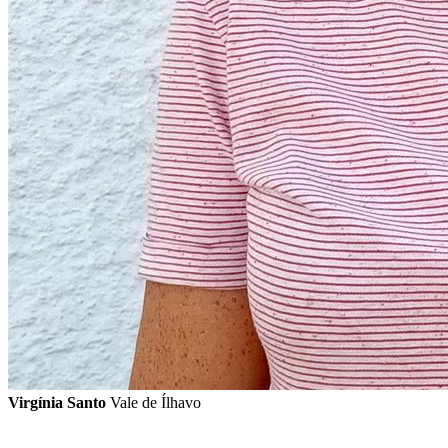
Virgínia Santo
Vale de Ílhavo