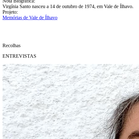
Nota Biográfica:
Virgínia Santo nasceu a 14 de outubro de 1974, em Vale de Ílhavo.
Projeto:
Memórias de Vale de Ílhavo
Recolhas
ENTREVISTAS