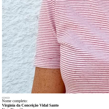
Nome completo:
Virgínia da Conceição Vidal Santo