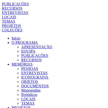
PUBLICAÇÕES
RECURSOS
ENTREVISTAS
LOCAIS
TEMAS
PROJETOS
COLEÇÕES
Início
O PROGRAMA
APRESENTAÇÃO
EQUIPA
PUBLICAÇÕES
RECURSOS
MEMÓRIAS
PESSOAS
ENTREVISTAS
ICONOGRAFIA
OBJETOS
DOCUMENTOS
Monografias
Periódicos
LOCAIS
TEMAS
PROJETOS