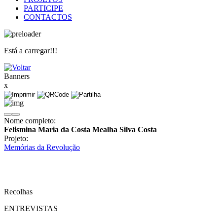
PARTICIPE
CONTACTOS
Está a carregar!!!
Banners
x
Nome completo:
Felismina Maria da Costa Mealha Silva Costa
Projeto:
Memórias da Revolução
Recolhas
ENTREVISTAS