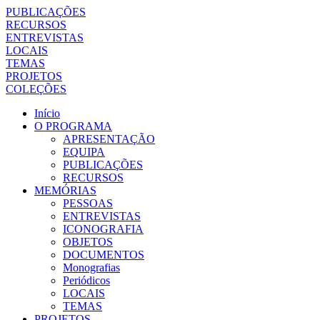
PUBLICAÇÕES
RECURSOS
ENTREVISTAS
LOCAIS
TEMAS
PROJETOS
COLEÇÕES
Início
O PROGRAMA
APRESENTAÇÃO
EQUIPA
PUBLICAÇÕES
RECURSOS
MEMÓRIAS
PESSOAS
ENTREVISTAS
ICONOGRAFIA
OBJETOS
DOCUMENTOS
Monografias
Periódicos
LOCAIS
TEMAS
PROJETOS