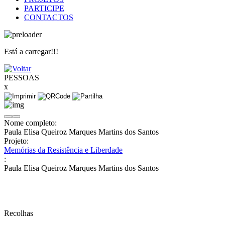
PARTICIPE
CONTACTOS
Está a carregar!!!
PESSOAS
x
Nome completo:
Paula Elisa Queiroz Marques Martins dos Santos
Projeto:
Memórias da Resistência e Liberdade
:
Paula Elisa Queiroz Marques Martins dos Santos
Recolhas