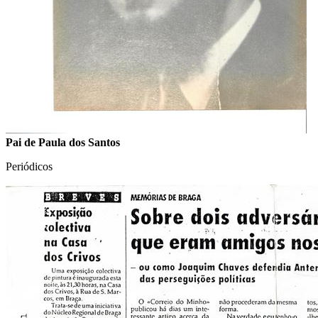
Pai de Paula dos Santos
Periódicos