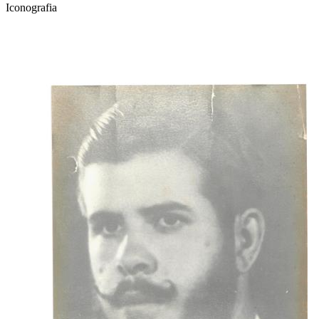
Iconografia