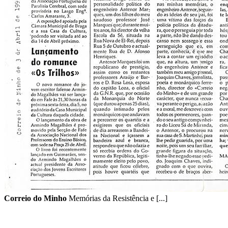
Correio do Minho
Memórias da Resistência e [...]