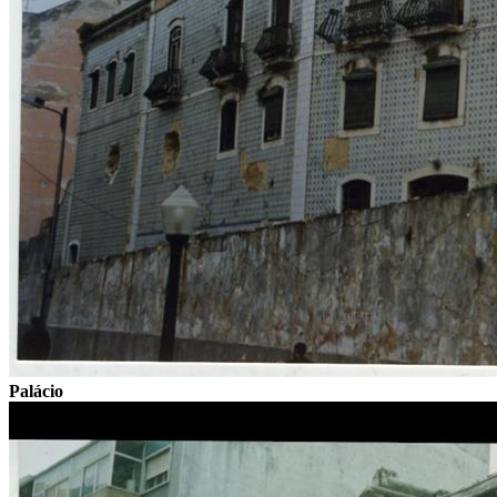
Palácio