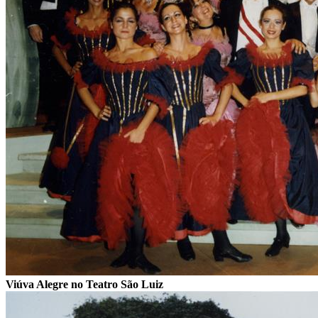
Viúva Alegre no Teatro São Luiz