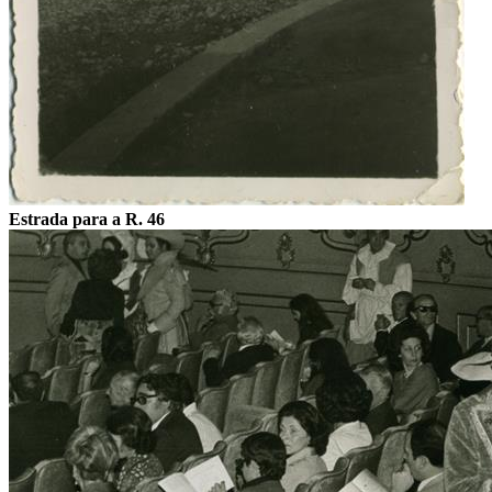
Estrada para a R. 46