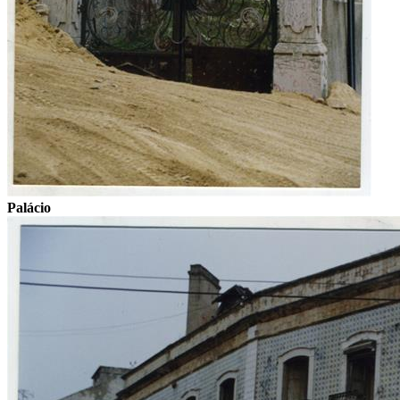
Palácio