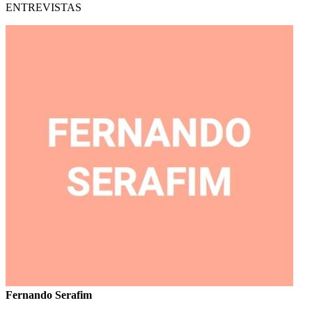
ENTREVISTAS
Fernando Serafim