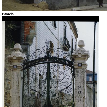
Palácio