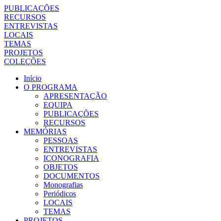
PUBLICAÇÕES
RECURSOS
ENTREVISTAS
LOCAIS
TEMAS
PROJETOS
COLEÇÕES
Início
O PROGRAMA
APRESENTAÇÃO
EQUIPA
PUBLICAÇÕES
RECURSOS
MEMÓRIAS
PESSOAS
ENTREVISTAS
ICONOGRAFIA
OBJETOS
DOCUMENTOS
Monografias
Periódicos
LOCAIS
TEMAS
PROJETOS