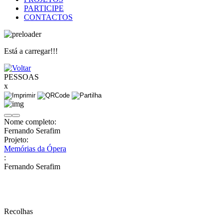
PARTICIPE
CONTACTOS
Está a carregar!!!
PESSOAS
x
Nome completo:
Fernando Serafim
Projeto:
Memórias da Ópera
:
Fernando Serafim
Recolhas