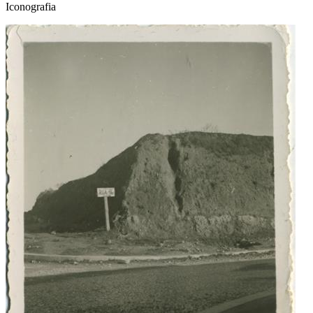
Iconografia