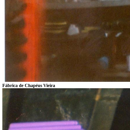
Fábrica de Chapéus Vieira