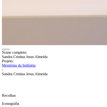
Nome completo:
Sandra Cristina Jesus Almeida
Projeto:
Memórias da Indústria
:
Sandra Cristina Jesus Almeida
Recolhas
Iconografia