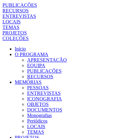
PUBLICAÇÕES
RECURSOS
ENTREVISTAS
LOCAIS
TEMAS
PROJETOS
COLEÇÕES
Início
O PROGRAMA
APRESENTAÇÃO
EQUIPA
PUBLICAÇÕES
RECURSOS
MEMÓRIAS
PESSOAS
ENTREVISTAS
ICONOGRAFIA
OBJETOS
DOCUMENTOS
Monografias
Periódicos
LOCAIS
TEMAS
PROJETOS