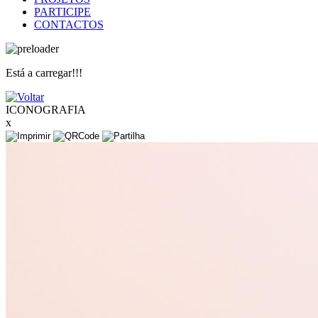
PARTICIPE
CONTACTOS
Está a carregar!!!
ICONOGRAFIA
x