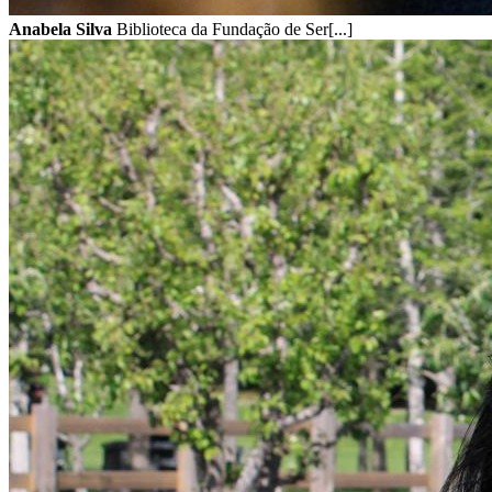
Anabela Silva
Biblioteca da Fundação de Ser[...]