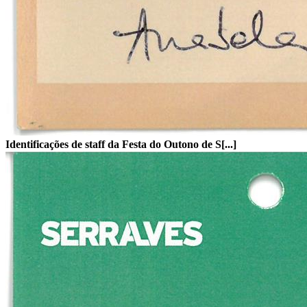
Identificações de staff da Festa do Outono de S[...]