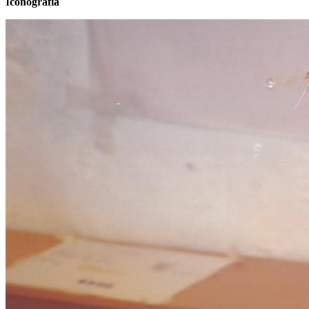
Iconografia