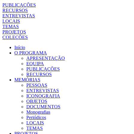
PUBLICAÇÕES
RECURSOS
ENTREVISTAS
LOCAIS
TEMAS
PROJETOS
COLEÇÕES
Início
O PROGRAMA
APRESENTAÇÃO
EQUIPA
PUBLICAÇÕES
RECURSOS
MEMÓRIAS
PESSOAS
ENTREVISTAS
ICONOGRAFIA
OBJETOS
DOCUMENTOS
Monografias
Periódicos
LOCAIS
TEMAS
PROJETOS