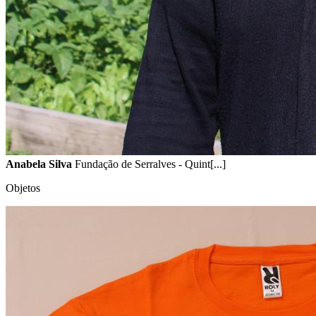
Anabela Silva
Fundação de Serralves - Quint[...]
Objetos