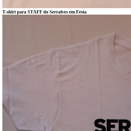
T-shirt para STAFF do Serralves em Festa