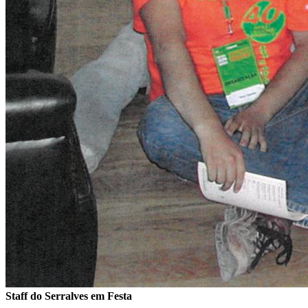
Staff do Serralves em Festa