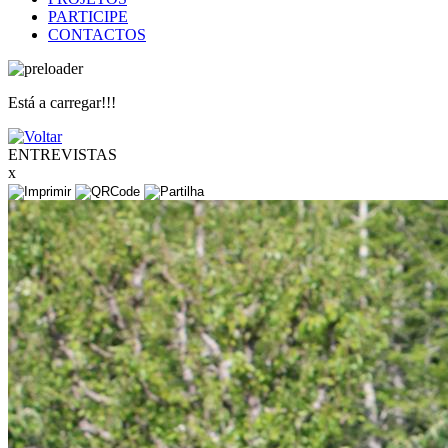
PARTICIPE
CONTACTOS
Está a carregar!!!
ENTREVISTAS
x