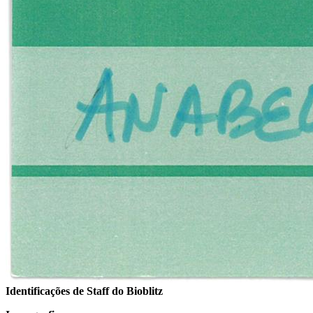
Identificações de Staff do Bioblitz