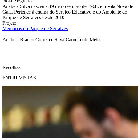
Nota Biográfica:
Anabela Silva nasceu a 19 de novembro de 1968, em Vila Nova de
Gaia. Pertence à equipa do Serviço Educativo e do Ambiente do
Parque de Serralves desde 2010.
Projeto:
Memórias do Parque de Serralves
:
Anabela Branco Correia e Silva Carneiro de Melo
Recolhas
ENTREVISTAS