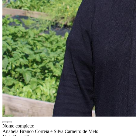
Nome completo:
Anabela Branco Correia e Silva Carneiro de Melo