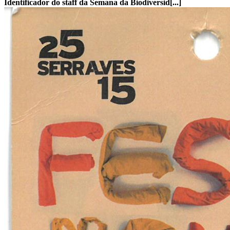
Identificador do staff da Semana da Biodiversid[...]