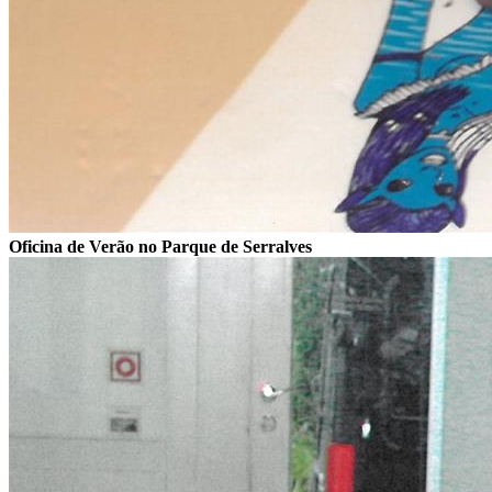
Oficina de Verão no Parque de Serralves