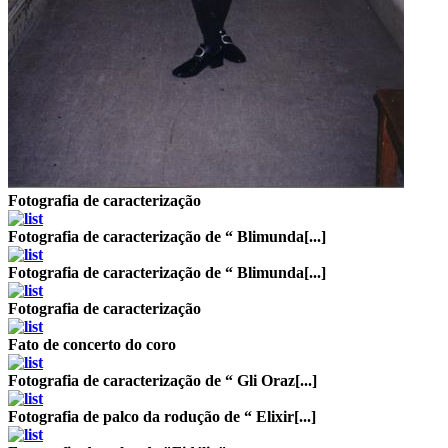
Fotografia de caracterização
Fotografia de caracterização de “ Blimunda[...]
Fotografia de caracterização de “ Blimunda[...]
Fotografia de caracterização
Fato de concerto do coro
Fotografia de caracterização de “ Gli Oraz[...]
Fotografia de palco da rodução de “ Elixir[...]