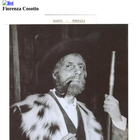
Fiorenza Cosotto