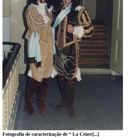
Fotografia de caracterização de “ La Cener[...]