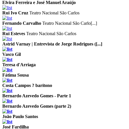
Elvira Ferreira e José Manuel Araújo
Rui Ivo Cruz
Teatro Nacional São Carlos
Fernando Carvalho
Teatro Nacional São Carlo[...]
Rui Esteves
Teatro Nacional São Carlos
Astrid Varnay | Entrevista de Jorge Rodrigues ([...]
Vasco Gil
Teresa d'Arriaga
Fátima Sousa
Costa Campos ? barítono
Bernardo Azevedo Gomes - Parte 1
Bernardo Azevedo Gomes (parte 2)
João Paulo Santos
José Fardilha