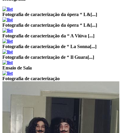
Fotografia de caracterização da ópera “ L&[...]
Fotografia de caracterização da ópera “ L&[...]
Fotografia de caracterização da “ A Viúva [...]
Fotografia de caracterização de “ La Sonna[...]
Fotografia de caracterização de “ Il Guara[...]
Ensaio de Sala
Fotografia de caracterização