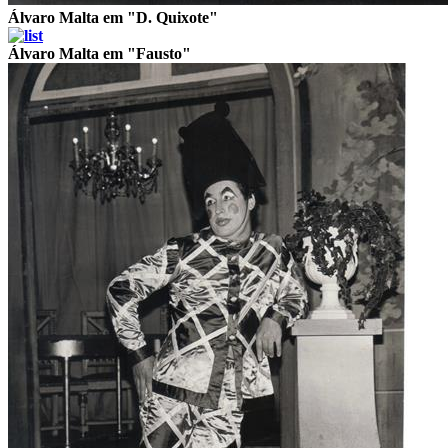
Álvaro Malta em "D. Quixote"
Álvaro Malta em "Fausto"