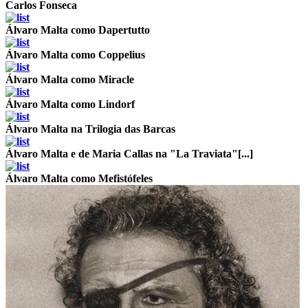
Carlos Fonseca
Álvaro Malta como Dapertutto
Álvaro Malta como Coppelius
Álvaro Malta como Miracle
Álvaro Malta como Lindorf
Álvaro Malta na Trilogia das Barcas
Álvaro Malta e de Maria Callas na "La Traviata"[...]
Álvaro Malta como Mefistófeles