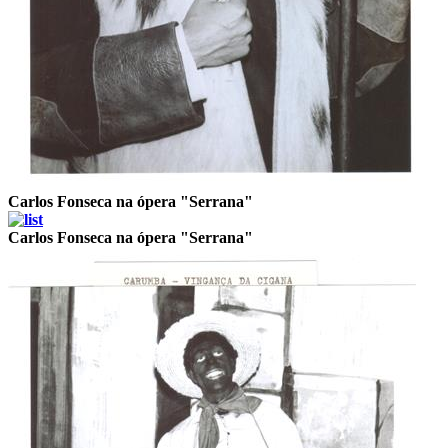
Carlos Fonseca na ópera "Serrana"
Carlos Fonseca na ópera "Serrana"