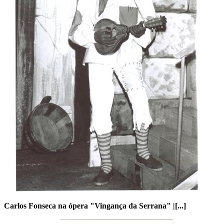
Carlos Fonseca na ópera "Vingança da Serrana" |[...]