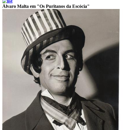
Álvaro Malta em "Os Puritanos da Escócia"