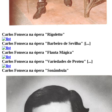
Carlos Fonseca na ópera "Rigoletto"
Carlos Fonseca na ópera "Barbeiro de Sevilha" |[...]
Carlos Fonseca na ópera "Flauta Mágica"
Carlos Fonseca na ópera "Variedades de Proteu" [...]
Carlos Fonseca na ópera "Sonâmbula"