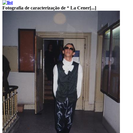
Fotografia de caracterização de “ La Cener[...]