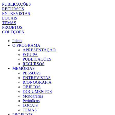
PUBLICAÇÕES
RECURSOS
ENTREVISTAS
LOCAIS
TEMAS
PROJETOS
COLEÇÕES
Início
O PROGRAMA
APRESENTAÇÃO
EQUIPA
PUBLICAÇÕES
RECURSOS
MEMÓRIAS
PESSOAS
ENTREVISTAS
ICONOGRAFIA
OBJETOS
DOCUMENTOS
Monografias
Periódicos
LOCAIS
TEMAS
PROJETOS