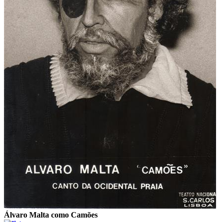
Álvaro Malta como Camões