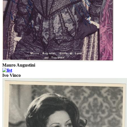
Mauro Augustini
Ivo Vinco