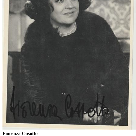
Fiorenza Cosotto