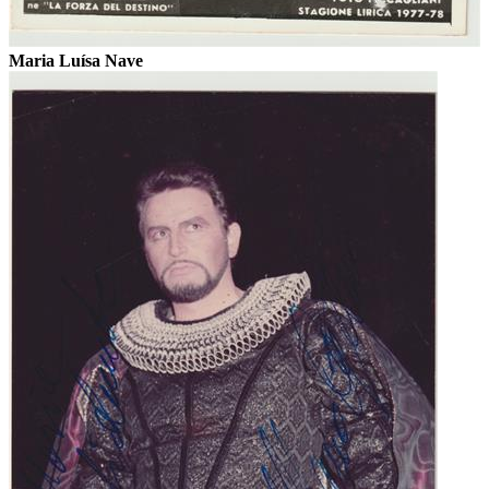
Maria Luísa Nave