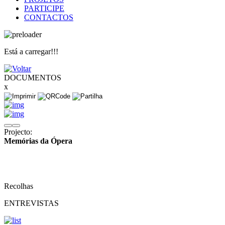
PARTICIPE
CONTACTOS
Está a carregar!!!
DOCUMENTOS
x
Projecto:
Memórias da Ópera
Recolhas
ENTREVISTAS