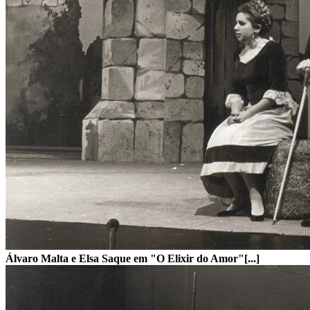
Álvaro Malta e Elsa Saque em "O Elixir do Amor"[...]