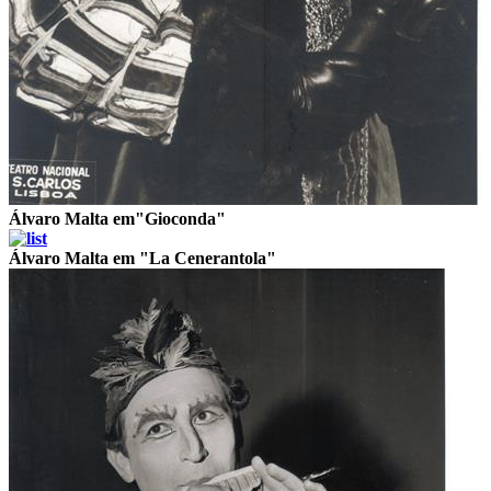
Álvaro Malta em"Gioconda"
Álvaro Malta em "La Cenerantola"