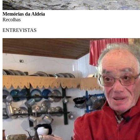
Memórias da Aldeia
Recolhas
ENTREVISTAS