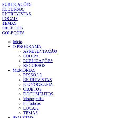
PUBLICAÇÕES
RECURSOS
ENTREVISTAS
LOCAIS
TEMAS
PROJETOS
COLEÇÕES
Início
O PROGRAMA
APRESENTAÇÃO
EQUIPA
PUBLICAÇÕES
RECURSOS
MEMÓRIAS
PESSOAS
ENTREVISTAS
ICONOGRAFIA
OBJETOS
DOCUMENTOS
Monografias
Periódicos
LOCAIS
TEMAS
PROJETOS