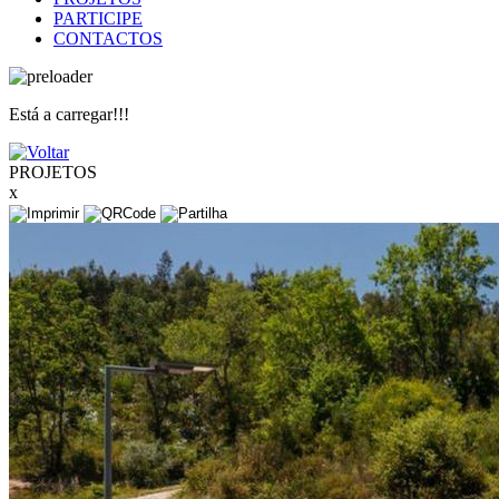
PARTICIPE
CONTACTOS
Está a carregar!!!
PROJETOS
x