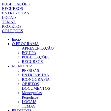
PUBLICAÇÕES
RECURSOS
ENTREVISTAS
LOCAIS
TEMAS
PROJETOS
COLEÇÕES
Início
O PROGRAMA
APRESENTAÇÃO
EQUIPA
PUBLICAÇÕES
RECURSOS
MEMÓRIAS
PESSOAS
ENTREVISTAS
ICONOGRAFIA
OBJETOS
DOCUMENTOS
Monografias
Periódicos
LOCAIS
TEMAS
PROJETOS