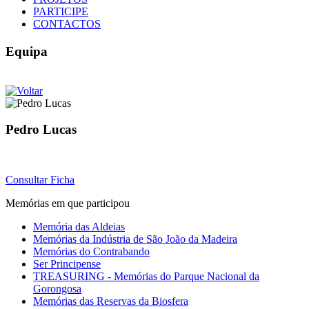
PARTICIPE
CONTACTOS
Equipa
Pedro Lucas
Consultar Ficha
Memórias em que participou
Memória das Aldeias
Memórias da Indústria de São João da Madeira
Memórias do Contrabando
Ser Principense
TREASURING - Memórias do Parque Nacional da
Gorongosa
Memórias das Reservas da Biosfera