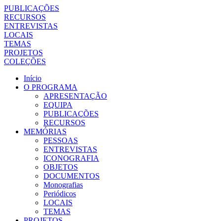
PUBLICAÇÕES
RECURSOS
ENTREVISTAS
LOCAIS
TEMAS
PROJETOS
COLEÇÕES
Início
O PROGRAMA
APRESENTAÇÃO
EQUIPA
PUBLICAÇÕES
RECURSOS
MEMÓRIAS
PESSOAS
ENTREVISTAS
ICONOGRAFIA
OBJETOS
DOCUMENTOS
Monografias
Periódicos
LOCAIS
TEMAS
PROJETOS