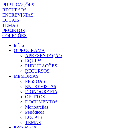
PUBLICAÇÕES
RECURSOS
ENTREVISTAS
LOCAIS
TEMAS
PROJETOS
COLEÇÕES
Início
O PROGRAMA
APRESENTAÇÃO
EQUIPA
PUBLICAÇÕES
RECURSOS
MEMÓRIAS
PESSOAS
ENTREVISTAS
ICONOGRAFIA
OBJETOS
DOCUMENTOS
Monografias
Periódicos
LOCAIS
TEMAS
PROJETOS