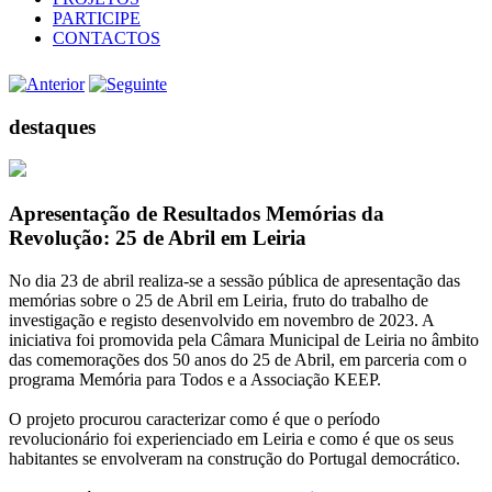
PARTICIPE
CONTACTOS
destaques
Apresentação de Resultados Memórias da
Revolução: 25 de Abril em Leiria
No dia 23 de abril realiza-se a sessão pública de apresentação das
memórias sobre o 25 de Abril em Leiria, fruto do trabalho de
investigação e registo desenvolvido em novembro de 2023. A
iniciativa foi promovida pela Câmara Municipal de Leiria no âmbito
das comemorações dos 50 anos do 25 de Abril, em parceria com o
programa Memória para Todos e a Associação KEEP.
O projeto procurou caracterizar como é que o período
revolucionário foi experienciado em Leiria e como é que os seus
habitantes se envolveram na construção do Portugal democrático.