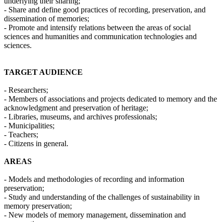
underlying their sharing;
- Share and define good practices of recording, preservation, and
dissemination of memories;
- Promote and intensify relations between the areas of social
sciences and humanities and communication technologies and
sciences.
TARGET AUDIENCE
- Researchers;
- Members of associations and projects dedicated to memory and the
acknowledgment and preservation of heritage;
- Libraries, museums, and archives professionals;
- Municipalities;
- Teachers;
- Citizens in general.
AREAS
- Models and methodologies of recording and information
preservation;
- Study and understanding of the challenges of sustainability in
memory preservation;
- New models of memory management, dissemination and