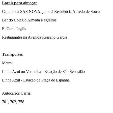
Locais para almoçar
Cantina da SAS NOVA, junto à Residência Alfredo de Sousa
Bar do Colégio Almada Negreiros
El Corte Inglês
Restaurantes na Avenida Ressano Garcia
Transportes
Metro:
Linha Azul ou Vermelha - Estação de São Sebastião
Linha Azul - Estação da Praça de Espanha
Autocarros Carris:
701, 702, 758