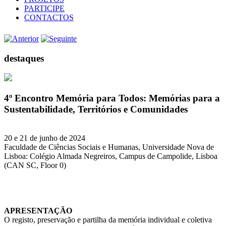
PARTICIPE
CONTACTOS
destaques
4º Encontro Memória para Todos: Memórias para a
Sustentabilidade, Territórios e Comunidades
20 e 21 de junho de 2024
Faculdade de Ciências Sociais e Humanas, Universidade Nova de
Lisboa: Colégio Almada Negreiros, Campus de Campolide, Lisboa
(CAN SC, Floor 0)
APRESENTAÇÃO
O registo, preservação e partilha da memória individual e coletiva