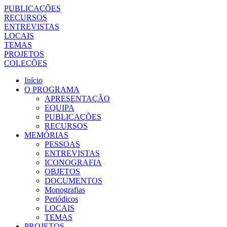
PUBLICAÇÕES
RECURSOS
ENTREVISTAS
LOCAIS
TEMAS
PROJETOS
COLEÇÕES
Início
O PROGRAMA
APRESENTAÇÃO
EQUIPA
PUBLICAÇÕES
RECURSOS
MEMÓRIAS
PESSOAS
ENTREVISTAS
ICONOGRAFIA
OBJETOS
DOCUMENTOS
Monografias
Periódicos
LOCAIS
TEMAS
PROJETOS