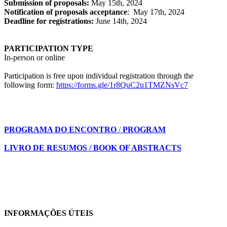
Submission of proposals:
May 15th, 2024
Notification of proposals acceptance
: May 17th, 2024
Deadline for registrations:
June 14th, 2024
PARTICIPATION TYPE
In-person or online
Participation is free upon individual registration through the
following form:
https://forms.gle/1r8QuC2u1TMZNsVc7
PROGRAMA DO ENCONTRO
/
PROGRAM
LIVRO DE RESUMOS / BOOK OF ABSTRACTS
INFORMAÇÕES ÚTEIS