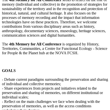
memory (individual and collective) in the promotion of strategies for
sustainability of the territory and in the recognition and protection of
historical, natural, and cultural heritage. It also focuses on the
processes of memory recording and the impact that information
technologies have on these practices. Therefore, we welcome
contributions from various disciplinary areas such as history,
anthropology, documentary sciences, museology, heritage sciences,
communication sciences and digital humanities.
The
4th Memory for All Conference
is organized by History,
Territories, Communities, a Centre for Functional Ecology - Science
for People & the Planet hub at the NOVA FCSH.
GOALS
- Debate current paradigms surrounding the preservation and sharing
of individual and collective memories;
- Share experiences from projects and initiatives related to the
preservation and sharing of memories, on different institutional or
individual scales;
- Reflect on the main challenges we face when dealing with the
preservation of memories, as well as the access conditions