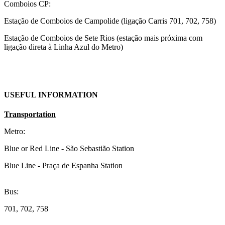
Comboios CP:
Estação de Comboios de Campolide (ligação Carris 701, 702, 758)
Estação de Comboios de Sete Rios (estação mais próxima com
ligação direta à Linha Azul do Metro)
USEFUL INFORMATION
Transportation
Metro:
Blue or Red Line - São Sebastião Station
Blue Line - Praça de Espanha Station
Bus:
701, 702, 758