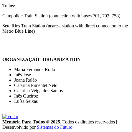
Trains:
Campolide Train Station (connection with buses 701, 702, 758)
Sete Rios Train Station (nearest station with direct connection to the
Metro Blue Line)
ORGANIZAÇÃO | ORGANIZATION
Maria Fernanda Rollo
Inês José
Joana Ralão
Catarina Pimentel Neto
Catarina Veiga dos Santos
Inês Queiroz
Luísa Seixas
Memória Para Todos ® 2025
. Todos os direitos reservados
|
Desenvolvido por
Sistemas do Futuro