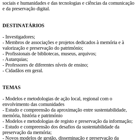
sociais e humanidades e das tecnologias e ciências da comunicação
e da preservação digital.
DESTINATÁRIOS
-
Investigadores;
- Membros de associações e projetos dedicados à memória e à
valorização e preservação do património;
- Profissionais de bibliotecas, museus, arquivos;
- Autarquias;
- Professores de diferentes níveis de ensino;
- Cidadãos em geral.
TEMAS
- Modelos e metodologias de ação local, regional com o
envolvimento das comunidades
- Estudo e compreensão da aproximação entre sustentabilidade,
memória, história e património
- Modelos e metodologias de registo e preservação da informação;
- Estudo e compreensão dos desafios da sustentabilidade da
preservação da memória;
- Novos modelos de gestão, disseminação e preservação da