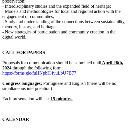
preservation;
- Interdisciplinary studies and the expanded field of heritage;
- Models and methodologies for local and regional action with the
engagement of communities;
- Study and understanding of the connections between sustainability,
memory, history, and heritage;
- New strategies of participation and community creation in the
digital world.
CALL FOR PAPERS
Proposals for communication should be submitted until
April 26th,
2024
through the following form:
https://forms.gle/fuHNpbH4yuLbU7B77
Congress languages:
Portuguese and English (there will be no
simultaneous interpretation)
Each presentation will last
15 minutes.
CALENDAR