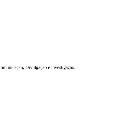
omunicação, Divulgação e investigação.