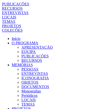
PUBLICAÇÕES
RECURSOS
ENTREVISTAS
LOCAIS
TEMAS
PROJETOS
COLEÇÕES
Início
O PROGRAMA
APRESENTAÇÃO
EQUIPA
PUBLICAÇÕES
RECURSOS
MEMÓRIAS
PESSOAS
ENTREVISTAS
ICONOGRAFIA
OBJETOS
DOCUMENTOS
Monografias
Periódicos
LOCAIS
TEMAS
PROJETOS