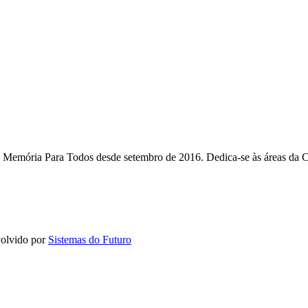
Memória Para Todos desde setembro de 2016. Dedica-se às áreas da C
olvido por
Sistemas do Futuro